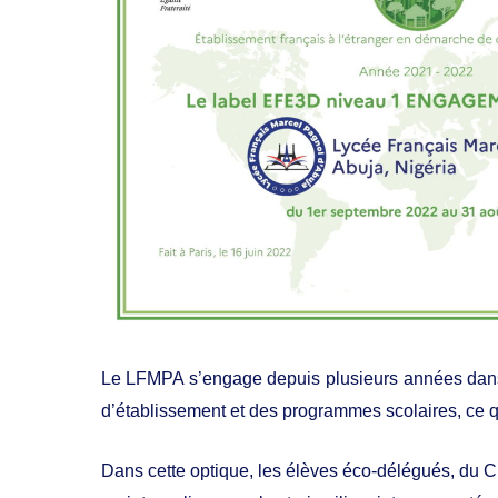
Le LFMPA s’engage depuis plusieurs années dans 
d’établissement et des programmes scolaires, ce 
Dans cette optique, les élèves éco-délégués, du C