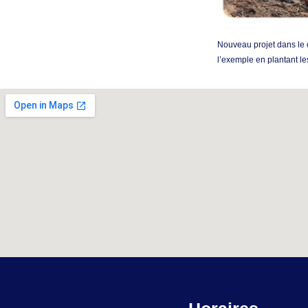
Nouveau projet dans le
l’exemple en plantant l