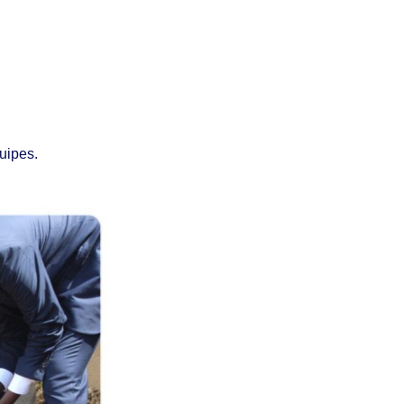
uipes.