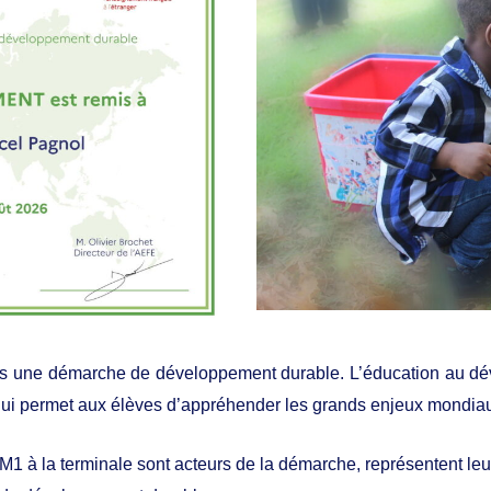
une démarche de développement durable. L’éducation au dével
qui permet aux élèves d’appréhender les grands enjeux mondia
M1 à la terminale sont acteurs de la démarche, représentent leu