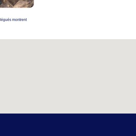
élégués montrent