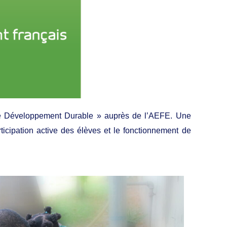
de Développement Durable » auprès de l’AEFE. Une
icipation active des élèves et le fonctionnement de