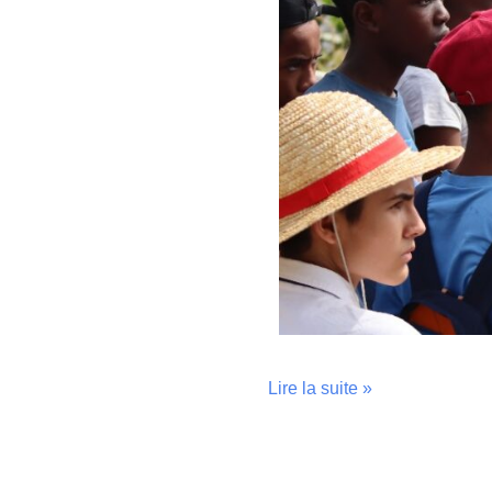
Lire la suite »