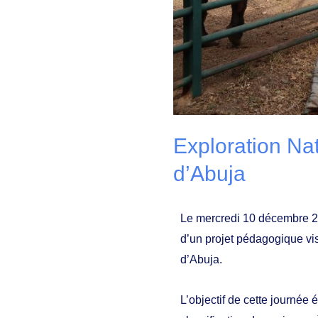
Exploration Na
d’Abuja
Le mercredi 10 décembre 20
d’un projet pédagogique vis
d’Abuja.
L’objectif de cette journée é