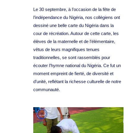
Le 30 septembre, à l’occasion de la fête de
l’indépendance du Nigéria, nos collégiens ont
dessiné une belle carte du Nigéria dans la
cour de récréation. Autour de cette carte, les
élèves de la maternelle et de l’élémentaire,
vêtus de leurs magnifiques tenues
traditionnelles, se sont rassemblés pour
écouter l’hymne national du Nigéria. Ce fut un
moment empreint de fierté, de diversité et
d’unité, reflétant la richesse culturelle de notre
communauté.