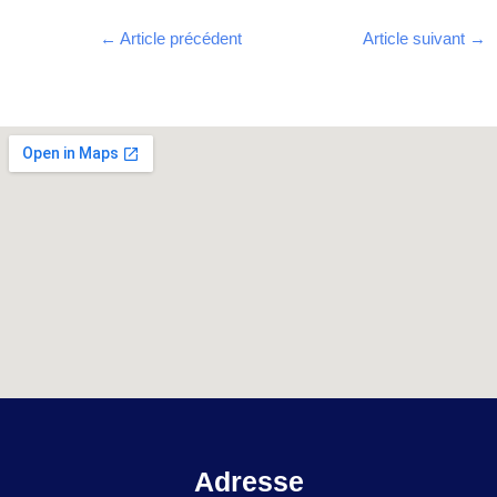
←
Article précédent
Article suivant
→
Adresse