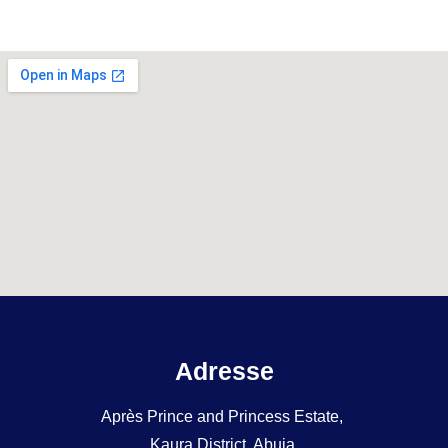
Adresse
Après Prince and Princess Estate,
Kaura District, Abuja.