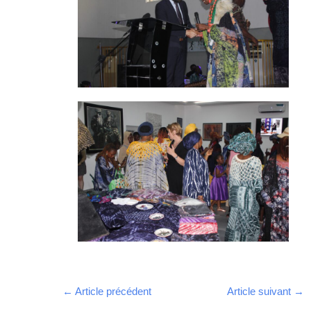
←
Article précédent
Article suivant
→