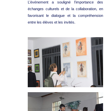
L’événement a souligné l’importance des
échanges culturels et de la collaboration, en
favorisant le dialogue et la compréhension
entre les élèves et les invités.