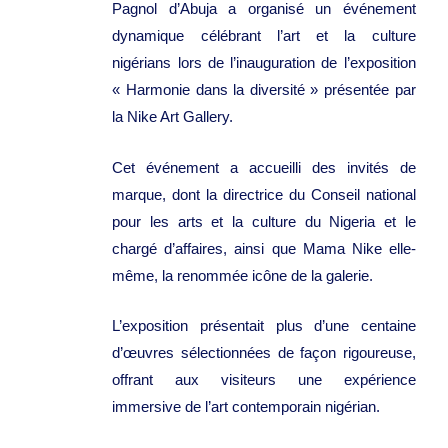
Pagnol d’Abuja a organisé un événement
dynamique célébrant l’art et la culture
nigérians lors de l’inauguration de l’exposition
« Harmonie dans la diversité » présentée par
la Nike Art Gallery.
Cet événement a accueilli des invités de
marque, dont la directrice du Conseil national
pour les arts et la culture du Nigeria et le
chargé d’affaires, ainsi que Mama Nike elle-
même, la renommée icône de la galerie.
L’exposition présentait plus d’une centaine
d’œuvres sélectionnées de façon rigoureuse,
offrant aux visiteurs une expérience
immersive de l’art contemporain nigérian.