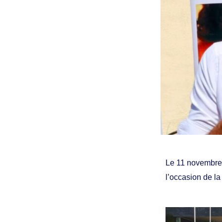
Le 11 novembre,
l’occasion de l