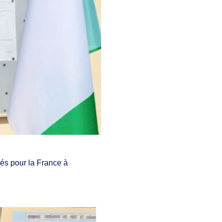
és pour la France à