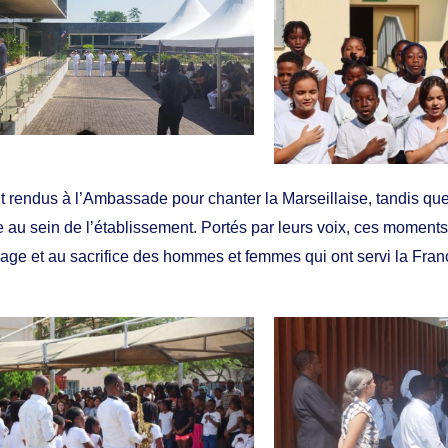
 rendus à l’Ambassade pour chanter la Marseillaise, tandis que
e au sein de l’établissement. Portés par leurs voix, ces moment
rage et au sacrifice des hommes et femmes qui ont servi la Fran