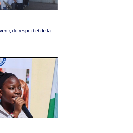
enir, du respect et de la