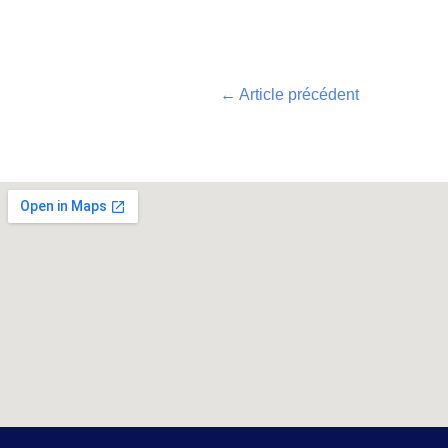
←
Article précédent