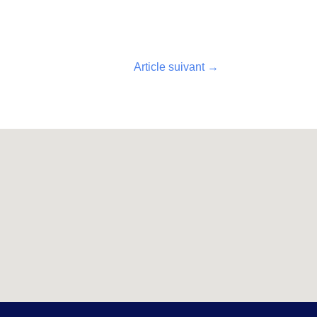
Article suivant
→