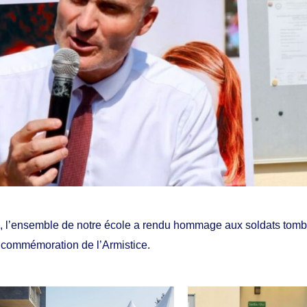
 l’ensemble de notre école a rendu hommage aux soldats tomb
a commémoration de l’Armistice.