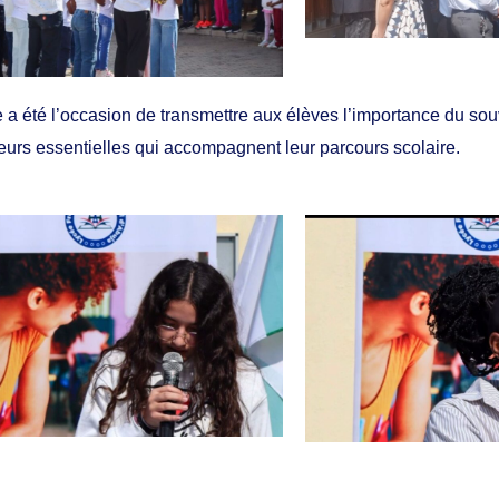
a été l’occasion de transmettre aux élèves l’importance du souv
leurs essentielles qui accompagnent leur parcours scolaire.